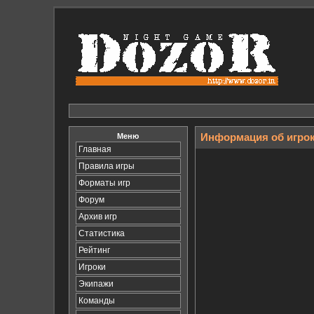
Меню
Информация об игро
Главная
Правила игры
Форматы игр
Форум
Архив игр
Статистика
Рейтинг
Игроки
Экипажи
Команды