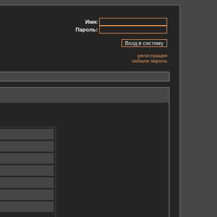
Имя:
Пароль:
регистрация
забыли пароль