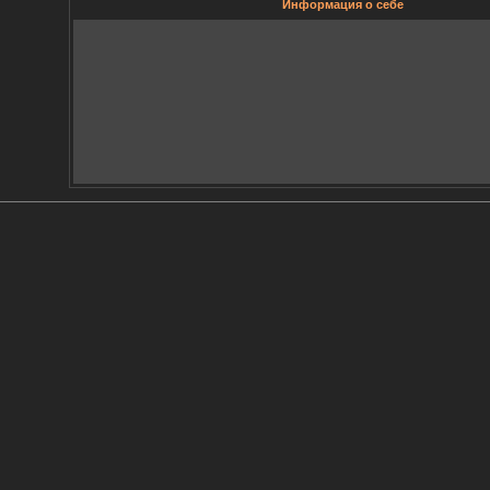
Информация о себе